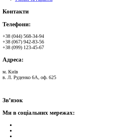
Контакти
Телефони:
+38 (044) 568-34-94
+38 (067) 942-83-56
+38 (099) 123-45-67
Адреса:
м. Київ
в. Л. Руденко 6А, оф. 625
Зв’язок
Ми в соціальних мережах: