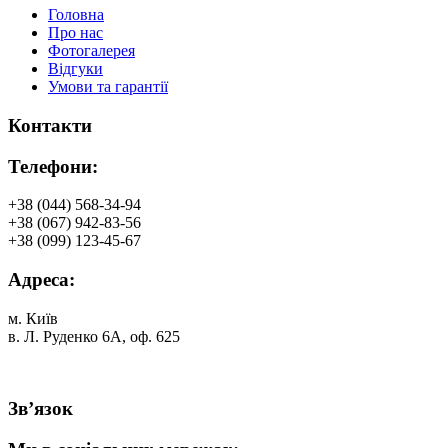
Головна
Про нас
Фотогалерея
Відгуки
Умови та гарантії
Контакти
Телефони:
+38 (044) 568-34-94
+38 (067) 942-83-56
+38 (099) 123-45-67
Адреса:
м. Київ
в. Л. Руденко 6А, оф. 625
Зв’язок