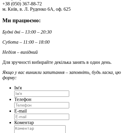
+38 (050) 367-88-72
м. Київ, в. Л. Руденко 6А, оф. 625
Ми працюємо:
Будні дні – 13:00 – 20:30
Субота – 11:00 – 18:00
Неділя – вихідний
Для зручності вибирайте декілька занять в один день.
Якщо у вас виникли запитання – заповніть, будь ласка, цю
форму:
Ім'я
Телефон
E-mail
Коментар