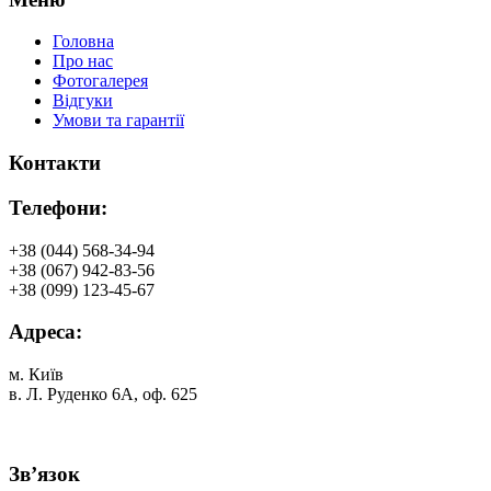
Головна
Про нас
Фотогалерея
Відгуки
Умови та гарантії
Контакти
Телефони:
+38 (044) 568-34-94
+38 (067) 942-83-56
+38 (099) 123-45-67
Адреса:
м. Київ
в. Л. Руденко 6А, оф. 625
Зв’язок