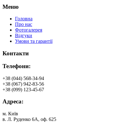
Меню
Головна
Про нас
Фотогалерея
Відгуки
Умови та гарантії
Контакти
Телефони:
+38 (044) 568-34-94
+38 (067) 942-83-56
+38 (099) 123-45-67
Адреса:
м. Київ
в. Л. Руденко 6А, оф. 625