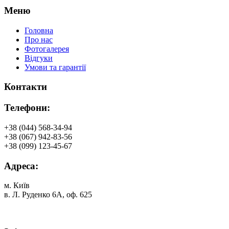
Меню
Головна
Про нас
Фотогалерея
Відгуки
Умови та гарантії
Контакти
Телефони:
+38 (044) 568-34-94
+38 (067) 942-83-56
+38 (099) 123-45-67
Адреса:
м. Київ
в. Л. Руденко 6А, оф. 625