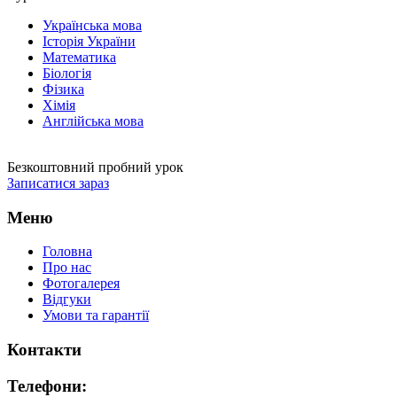
Українська мова
Історія України
Математика
Біологія
Фізика
Хімія
Англійська мова
Безкоштовний пробний урок
Записатися зараз
Меню
Головна
Про нас
Фотогалерея
Відгуки
Умови та гарантії
Контакти
Телефони: