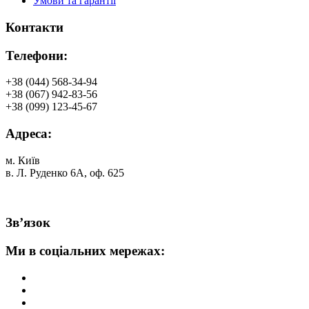
Умови та гарантії
Контакти
Телефони:
+38 (044) 568-34-94
+38 (067) 942-83-56
+38 (099) 123-45-67
Адреса:
м. Київ
в. Л. Руденко 6А, оф. 625
Зв’язок
Ми в соціальних мережах: