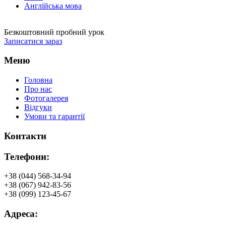
Англійська мова
Безкоштовний пробний урок
Записатися зараз
Меню
Головна
Про нас
Фотогалерея
Відгуки
Умови та гарантії
Контакти
Телефони:
+38 (044) 568-34-94
+38 (067) 942-83-56
+38 (099) 123-45-67
Адреса: