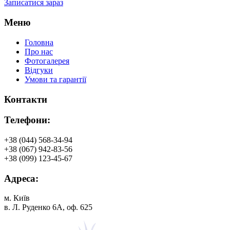
Записатися зараз
Меню
Головна
Про нас
Фотогалерея
Відгуки
Умови та гарантії
Контакти
Телефони:
+38 (044) 568-34-94
+38 (067) 942-83-56
+38 (099) 123-45-67
Адреса:
м. Київ
в. Л. Руденко 6А, оф. 625