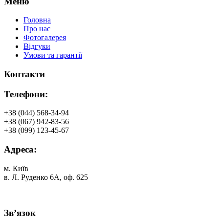
Меню
Головна
Про нас
Фотогалерея
Відгуки
Умови та гарантії
Контакти
Телефони:
+38 (044) 568-34-94
+38 (067) 942-83-56
+38 (099) 123-45-67
Адреса:
м. Київ
в. Л. Руденко 6А, оф. 625
Зв’язок