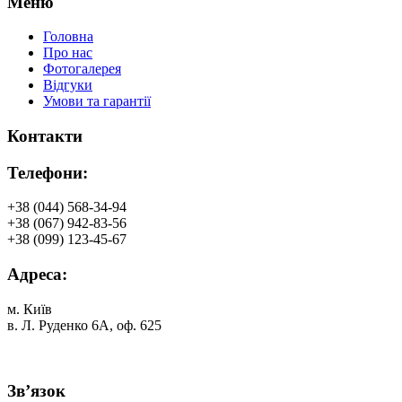
Меню
Головна
Про нас
Фотогалерея
Відгуки
Умови та гарантії
Контакти
Телефони:
+38 (044) 568-34-94
+38 (067) 942-83-56
+38 (099) 123-45-67
Адреса:
м. Київ
в. Л. Руденко 6А, оф. 625
Зв’язок