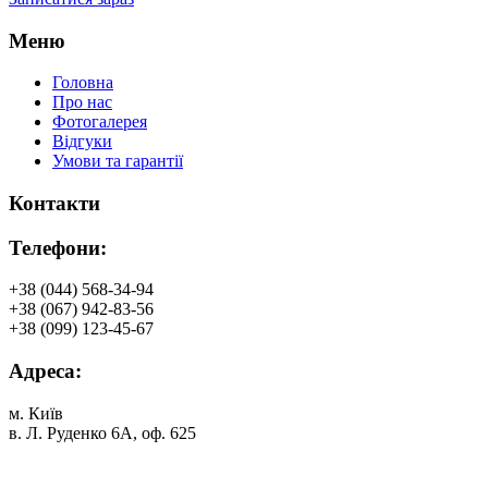
Меню
Головна
Про нас
Фотогалерея
Відгуки
Умови та гарантії
Контакти
Телефони:
+38 (044) 568-34-94
+38 (067) 942-83-56
+38 (099) 123-45-67
Адреса:
м. Київ
в. Л. Руденко 6А, оф. 625