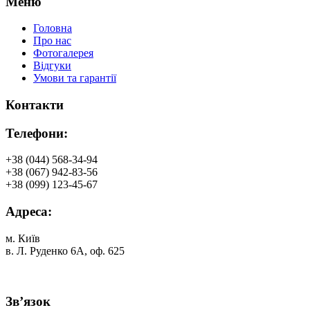
Меню
Головна
Про нас
Фотогалерея
Відгуки
Умови та гарантії
Контакти
Телефони:
+38 (044) 568-34-94
+38 (067) 942-83-56
+38 (099) 123-45-67
Адреса:
м. Київ
в. Л. Руденко 6А, оф. 625
Зв’язок