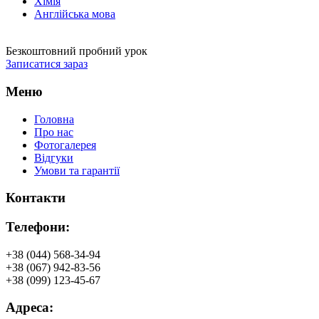
Хімія
Англійська мова
Безкоштовний пробний урок
Записатися зараз
Меню
Головна
Про нас
Фотогалерея
Відгуки
Умови та гарантії
Контакти
Телефони:
+38 (044) 568-34-94
+38 (067) 942-83-56
+38 (099) 123-45-67
Адреса: