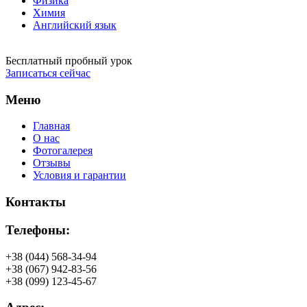
Физика
Химия
Английский язык
Бесплатный пробный урок
Записаться сейчас
Меню
Главная
О нас
Фотогалерея
Отзывы
Условия и гарантии
Контакты
Телефоны:
+38 (044) 568-34-94
+38 (067) 942-83-56
+38 (099) 123-45-67