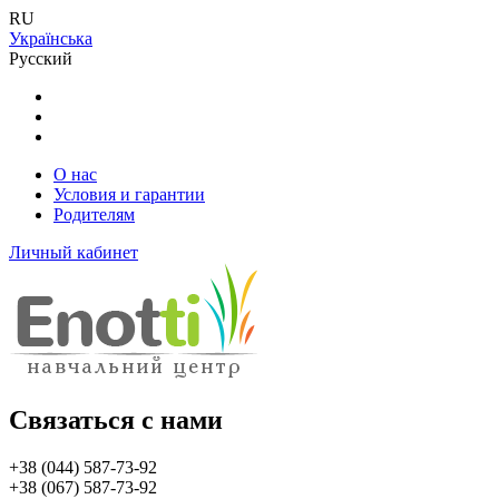
RU
Українська
Русский
О нас
Условия и гарантии
Родителям
Личный кабинет
Связаться с нами
+38 (044) 587-73-92
+38 (067) 587-73-92