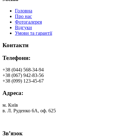
Головна
Про нас
Фотогалерея
Відгуки
Умови та гарантії
Контакти
Телефони:
+38 (044) 568-34-94
+38 (067) 942-83-56
+38 (099) 123-45-67
Адреса:
м. Київ
в. Л. Руденко 6А, оф. 625
Зв’язок