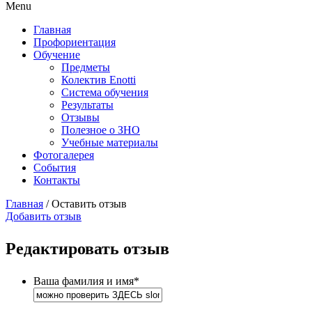
Menu
Главная
Профориентация
Обучение
Предметы
Колектив Enotti
Система обучения
Результаты
Отзывы
Полезное о ЗНО
Учебные материалы
Фотогалерея
События
Контакты
Главная
/
Оставить отзыв
Добавить отзыв
Редактировать отзыв
Ваша фамилия и имя
*