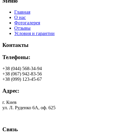
Меню
Главная
О нас
Фотогалерея
Отзывы
Условия и гарантии
Контакты
Телефоны:
+38 (044) 568-34-94
+38 (067) 942-83-56
+38 (099) 123-45-67
Адрес:
г. Киев
ул. Л. Руденко 6А, оф. 625
Связь