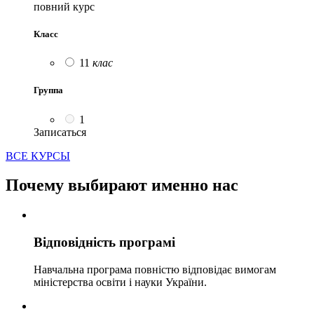
повний курс
Класс
11
клас
Группа
1
Записаться
ВСЕ КУРСЫ
Почему выбирают именно нас
Відповідність програмі
Навчальна програма повністю відповідає вимогам
міністерства освіти і науки України.