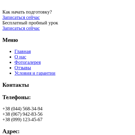
Как начать подготовку?
Записаться сейчас
Бесплатный пробный урок
Записаться сейчас
Меню
Главная
О нас
Фотогалерея
Отзывы
Условия и гарантии
Контакты
Телефоны:
+38 (044) 568-34-94
+38 (067) 942-83-56
+38 (099) 123-45-67
Адрес: