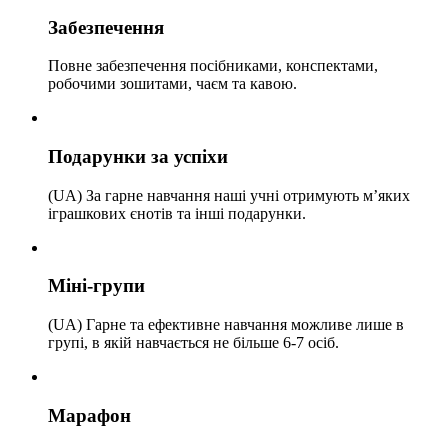
Забезпечення
Повне забезпечення посібниками, конспектами,
робочими зошитами, чаєм та кавою.
Подарунки за успіхи
(UA) За гарне навчання наші учні отримують м’яких
іграшкових єнотів та інші подарунки.
Міні-групи
(UA) Гарне та ефективне навчання можливе лише в
групі, в якій навчається не більше 6-7 осіб.
Марафон