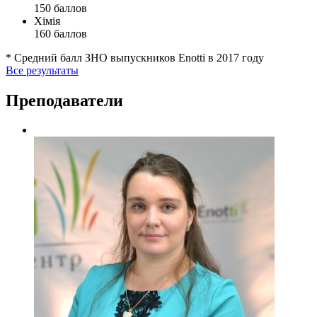
150 баллов
Хімія
160 баллов
* Средний балл ЗНО выпускников Enotti в 2017 году
Все результаты
Преподаватели