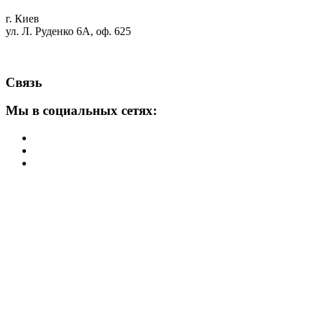
г. Киев
ул. Л. Руденко 6А, оф. 625
Связь
Мы в социальных сетях: