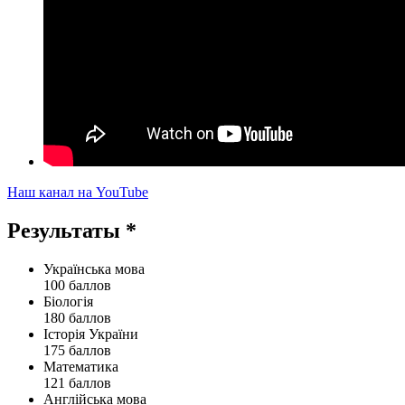
Наш канал на YouTube
Результаты *
Українська мова
100 баллов
Біологія
180 баллов
Історія України
175 баллов
Математика
121 баллов
Англійська мова