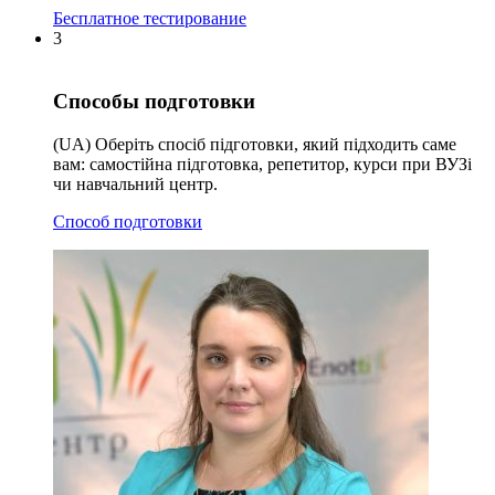
Бесплатное тестирование
3
Способы подготовки
(UA) Оберіть спосіб підготовки, який підходить саме
вам: самостійна підготовка, репетитор, курси при ВУЗі
чи навчальний центр.
Способ подготовки