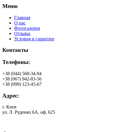
Меню
Главная
О нас
Фотогалерея
Отзывы
Условия и гарантии
Контакты
Телефоны:
+38 (044) 568-34-94
+38 (067) 942-83-56
+38 (099) 123-45-67
Адрес:
г. Киев
ул. Л. Руденко 6А, оф. 625