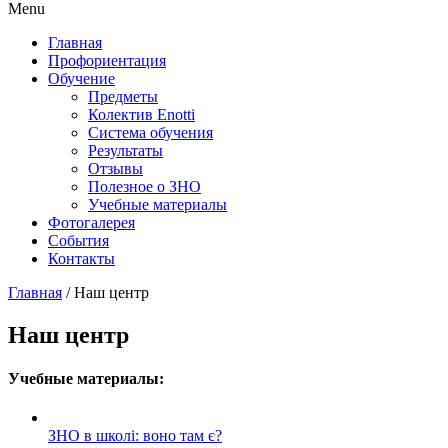
Menu
Главная
Профориентация
Обучение
Предметы
Колектив Enotti
Система обучения
Результаты
Отзывы
Полезное о ЗНО
Учебные материалы
Фотогалерея
События
Контакты
Главная
/
Наш центр
Наш центр
Учебные материалы:
ЗНО в школі: воно там є?