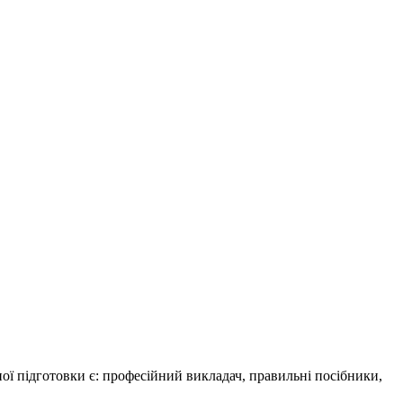
ної підготовки є: професійний викладач, правильні посібники,