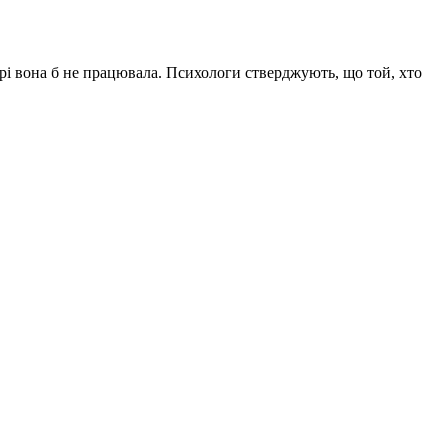
рі вона б не працювала. Психологи стверджують, що той, хто