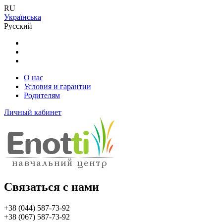
RU
Українська
Русский
О нас
Условия и гарантии
Родителям
Личный кабинет
Связаться с нами
+38 (044) 587-73-92
+38 (067) 587-73-92