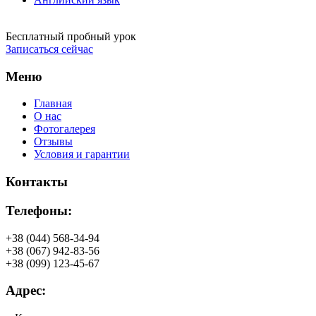
Бесплатный пробный урок
Записаться сейчас
Меню
Главная
О нас
Фотогалерея
Отзывы
Условия и гарантии
Контакты
Телефоны:
+38 (044) 568-34-94
+38 (067) 942-83-56
+38 (099) 123-45-67
Адрес: