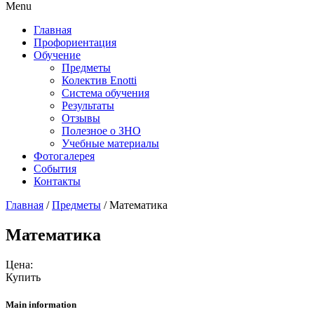
Menu
Главная
Профориентация
Обучение
Предметы
Колектив Enotti
Система обучения
Результаты
Отзывы
Полезное о ЗНО
Учебные материалы
Фотогалерея
События
Контакты
Главная
/
Предметы
/
Математика
Математика
Цена:
Купить
Main information