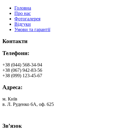
Головна
Про нас
Фотогалерея
Відгуки
Умови та гарантії
Контакти
Телефони:
+38 (044) 568-34-94
+38 (067) 942-83-56
+38 (099) 123-45-67
Адреса:
м. Київ
в. Л. Руденко 6А, оф. 625
Зв’язок