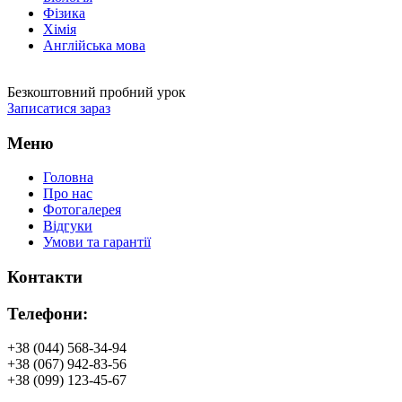
Фізика
Хімія
Англійська мова
Безкоштовний пробний урок
Записатися зараз
Меню
Головна
Про нас
Фотогалерея
Відгуки
Умови та гарантії
Контакти
Телефони:
+38 (044) 568-34-94
+38 (067) 942-83-56
+38 (099) 123-45-67