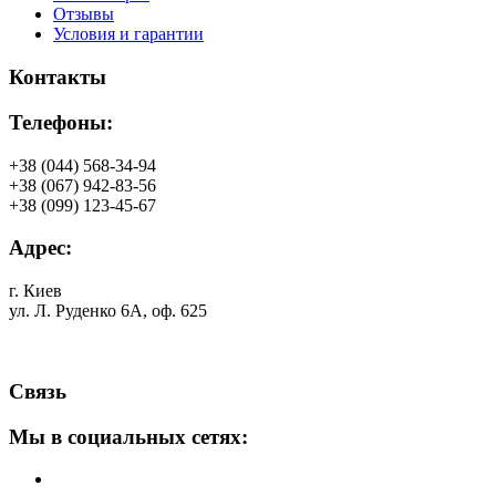
Отзывы
Условия и гарантии
Контакты
Телефоны:
+38 (044) 568-34-94
+38 (067) 942-83-56
+38 (099) 123-45-67
Адрес:
г. Киев
ул. Л. Руденко 6А, оф. 625
Связь
Мы в социальных сетях: