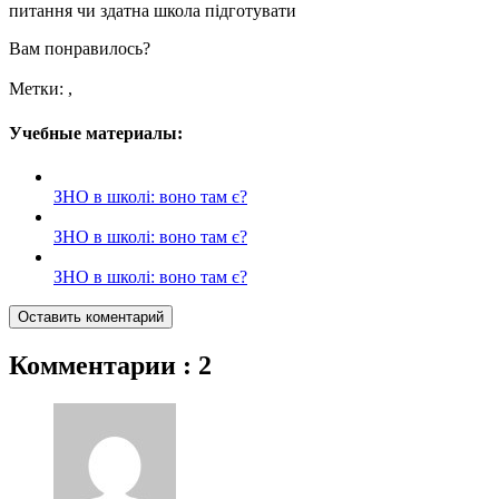
питання чи здатна школа підготувати
Вам понравилось?
Метки:
,
Учебные материалы:
ЗНО в школі: воно там є?
ЗНО в школі: воно там є?
ЗНО в школі: воно там є?
Оставить коментарий
Комментарии
:
2