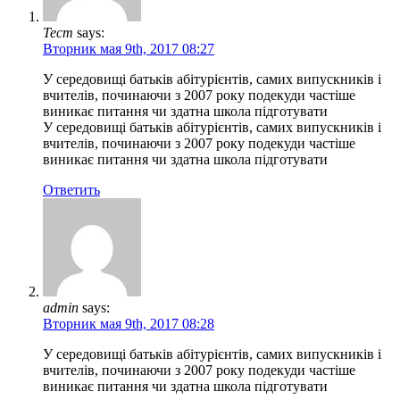
Тест
says:
Вторник мая 9th, 2017 08:27
У середовищі батьків абітурієнтів, самих випускників і
вчителів, починаючи з 2007 року подекуди частіше
виникає питання чи здатна школа підготувати
У середовищі батьків абітурієнтів, самих випускників і
вчителів, починаючи з 2007 року подекуди частіше
виникає питання чи здатна школа підготувати
Ответить
admin
says:
Вторник мая 9th, 2017 08:28
У середовищі батьків абітурієнтів, самих випускників і
вчителів, починаючи з 2007 року подекуди частіше
виникає питання чи здатна школа підготувати