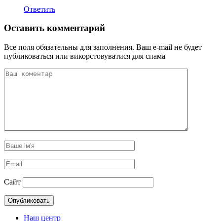
Ответить
Оставить комментарий
Все поля обязательны для заполнения. Ваш e-mail не будет
публиковаться или викорстовуватися для спама
Сайт
Наш центр