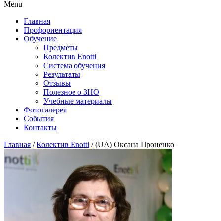
Menu
Главная
Профориентация
Обучение
Предметы
Колектив Enotti
Система обучения
Результаты
Отзывы
Полезное о ЗНО
Учебные материалы
Фотогалерея
События
Контакты
Главная
/
Колектив Enotti
/
(UA) Оксана Проценко