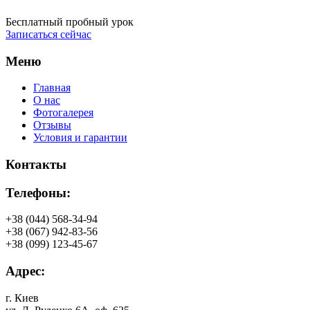
Бесплатный пробный урок
Записаться сейчас
Меню
Главная
О нас
Фотогалерея
Отзывы
Условия и гарантии
Контакты
Телефоны:
+38 (044) 568-34-94
+38 (067) 942-83-56
+38 (099) 123-45-67
Адрес:
г. Киев