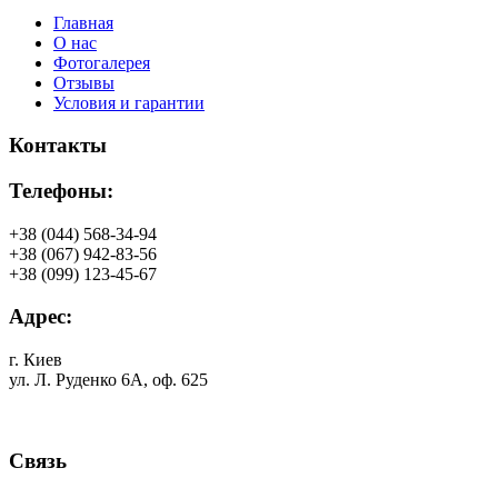
Главная
О нас
Фотогалерея
Отзывы
Условия и гарантии
Контакты
Телефоны:
+38 (044) 568-34-94
+38 (067) 942-83-56
+38 (099) 123-45-67
Адрес:
г. Киев
ул. Л. Руденко 6А, оф. 625
Связь