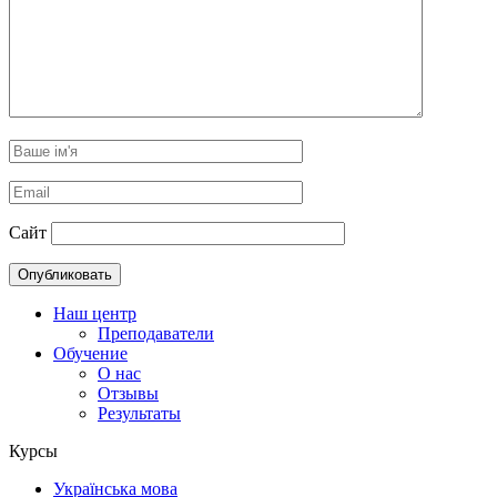
Сайт
Наш центр
Преподаватели
Обучение
О нас
Отзывы
Результаты
Курсы
Українська мова