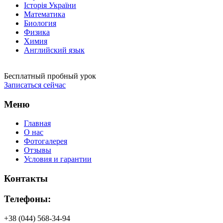
Історія України
Математика
Биология
Физика
Химия
Английский язык
Бесплатный пробный урок
Записаться сейчас
Меню
Главная
О нас
Фотогалерея
Отзывы
Условия и гарантии
Контакты
Телефоны:
+38 (044) 568-34-94