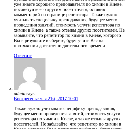
уже знаете хорошего преподавателя по химии в Киеве,
посоветуйте его другим посетителям, оставив
комментарий на странице репетитора. Также нужно
учитывать специфику преподавания, будущее место
проведения занятий, стоимость услуги репетитора по
химии в Киеве, а также отзывы других посетителей. Не
забывайте, что репетитор по химии в Киеве, которого
Вы в результате выберете, будет учить Вас на
протяжении достаточно длительного времени.
Ответить
admin
says:
Воскресенье мая 21st, 2017 10:01
Также нужно учитывать специфику преподавания,
будущее место проведения занятий, стоимость услуги
репетитора по химии в Киеве, а также отзывы других
посетителей. Не забывайте, что репетитор по химии в