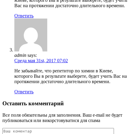
Киеве, которого Вы в результате выберете, будет учить
Вас на протяжении достаточно длительного времени.
Ответить
admin
says:
Среда мая 31st, 2017 07:02
Не забывайте, что репетитор по химии в Киеве,
которого Вы в результате выберете, будет учить Вас на
протяжении достаточно длительного времени.
Ответить
Оставить комментарий
Все поля обязательны для заполнения. Ваш e-mail не будет
публиковаться или викорстовуватися для спама