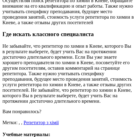
Осуществляя поиск репетитора по химии в Киеве, обращайте
внимание на его квалификацию и опыт работы. Также нужно
учитывать специфику преподавания, будущее место
проведения занятий, стоимость услуги репетитора по химии в
Киеве, а также отзывы других посетителей
Где искать классного специалиста
Не забывайте, что репетитор по химии в Киеве, которого Вы
в результате выберете, будет учить Вас на протяжении
достаточно длительного времени. Если Вы уже знаете
хорошего преподавателя по химии в Киеве, посоветуйте его
другим посетителям, оставив комментарий на странице
репетитора. Также нужно учитывать специфику
преподавания, будущее место проведения занятий, стоимость
услуги репетитора по химии в Киеве, а также отзывы других
посетителей. Не забывайте, что репетитор по химии в Киеве,
которого Вы в результате выберете, будет учить Вас на
протяжении достаточно длительного времени.
Вам понравилось?
Метки:
,
,
Репетитор з хімії
Учебные материалы: