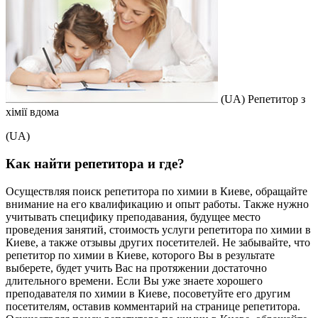
(UA) Репетитор з
хімії вдома
(UA)
Как найти репетитора и где?
Осуществляя поиск репетитора по химии в Киеве, обращайте
внимание на его квалификацию и опыт работы. Также нужно
учитывать специфику преподавания, будущее место
проведения занятий, стоимость услуги репетитора по химии в
Киеве, а также отзывы других посетителей. Не забывайте, что
репетитор по химии в Киеве, которого Вы в результате
выберете, будет учить Вас на протяжении достаточно
длительного времени. Если Вы уже знаете хорошего
преподавателя по химии в Киеве, посоветуйте его другим
посетителям, оставив комментарий на странице репетитора.