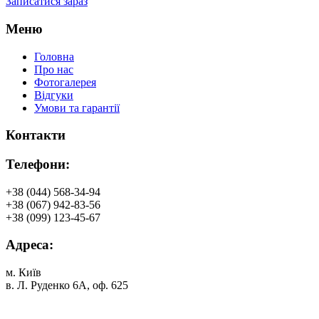
Записатися зараз
Меню
Головна
Про нас
Фотогалерея
Відгуки
Умови та гарантії
Контакти
Телефони:
+38 (044) 568-34-94
+38 (067) 942-83-56
+38 (099) 123-45-67
Адреса:
м. Київ
в. Л. Руденко 6А, оф. 625