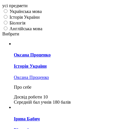
усі предмети
Українська мова
Історія України
Біологія
Англійська мова
Вибрати
Оксана Проценко
Історія України
Оксана Проценко
Про себе
Досвід роботи
10
Середній бал учнів
180 балів
Ірина Бабич